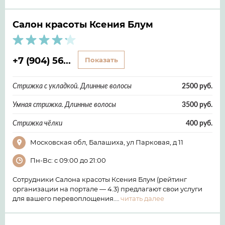
Салон красоты Ксения Блум
+7 (904) 56...
Показать
Стрижка с укладкой. Длинные волосы
2500 руб.
Умная стрижка. Длинные волосы
3500 руб.
Стрижка чёлки
400 руб.
Московская обл, Балашиха, ул Парковая, д 11
Пн-Вс: с 09:00 до 21:00
Сотрудники Салона красоты Ксения Блум (рейтинг
организации на портале — 4.3) предлагают свои услуги
для вашего перевоплощения.…
читать далее