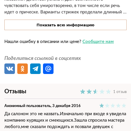
чувствовать себя умиротворенно, в том числе если речь
идет о прическе. Варианты стрижек проделали длинный ...
Показать всю информацию
Нашли ошибку в описании или цене?
Сообщите нам
Поделиться ссылкой в соцсетях
Отзывы
1 отзыв
Анонимный пользователь
, 3 декабря 2016
Да салоном это не назвать.Изначально при входе я увидела
компанию курящих и смеющихся.Зашла спросила мастера
любого,мне сказали подождать и позвали девушек с