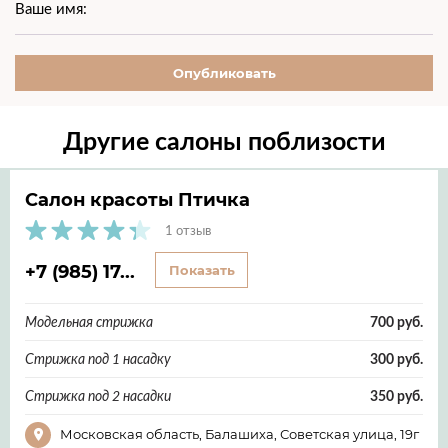
Ваше имя:
Опубликовать
Другие салоны поблизости
Салон красоты Птичка
1 отзыв
+7 (985) 17...
Показать
Модельная стрижка
700 руб.
Стрижка под 1 насадку
300 руб.
Стрижка под 2 насадки
350 руб.
Московская область, Балашиха, Советская улица, 19г