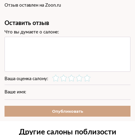
Отзыв оставлен на Zoon.ru
Оставить отзыв
Что вы думаете о салоне:
Ваша оценка салону:
Ваше имя:
Опубликовать
Другие салоны поблизости