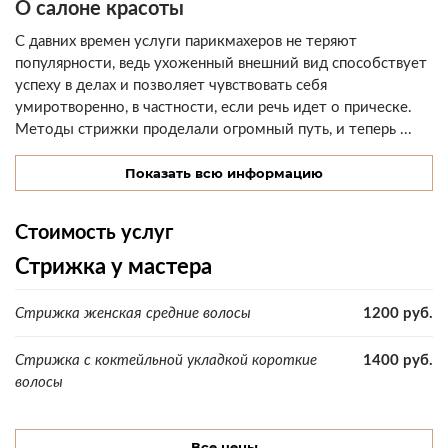
О салоне красоты
С давних времен услуги парикмахеров не теряют
популярности, ведь ухоженный внешний вид способствует
успеху в делах и позволяет чувствовать себя
умиротворенно, в частности, если речь идет о прическе.
Методы стрижки проделали огромный путь, и теперь ...
Показать всю информацию
Стоимость услуг
Стрижка у мастера
Стрижка женская средние волосы
1200 руб.
Стрижка с коктейльной укладкой короткие
1400 руб.
волосы
Стрижка с коктейльной укладкой средние волосы
1700 руб.
Все цены