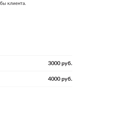
ьбы клиента.
3000 руб.
4000 руб.
5000 руб.
9000 руб.