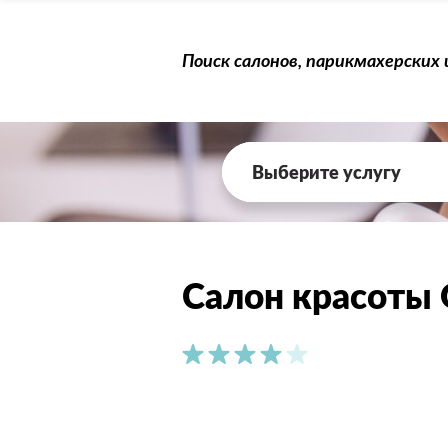
Поиск салонов, парикмахерских
Выберите услугу
Салон красоты 