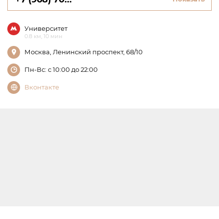
Университет
0.8 км, 10 мин
Москва, Ленинский проспект, 68/10
Пн-Вс: с 10:00 до 22:00
Вконтакте