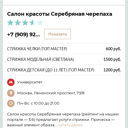
Салон красоты Серебряная черепаха
+7 (909) 92...
Показать
СТРИЖКА ЧЕЛКИ (ТОП МАСТЕР)
600 руб.
СТРИЖКА МОДЕЛЬНАЯ (СВЕТЛАНА)
1500 руб.
СТРИЖКА ДЕТСКАЯ (ДО 11 ЛЕТ) (ТОП МАСТЕР)
1200 руб.
Университет
Москва, Ленинский проспект, 73/8
Пн-Вс: с 10:00 до 21:00
Салон красоты Серебряная черепаха (рейтинг на нашем
портале — 3.6) предлагает услуги стрижки. Прическа —
важный элемент образа…
читать далее