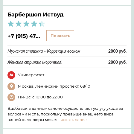
Барбершоп Иствуд
+7 (915) 47...
Показать
Мужская стрижка + Коррекция воском
2800 руб.
Женская стрижка (короткая)
2800 руб.
Университет
Москва, Ленинский проспект, 68/10
Пн-Вс: с 10:00 до 22:00
Вдобавок в данном салоне осуществляют услугу ухода за
волосами и спа, поскольку превыше внешнего вида
вашей шевелюры может…
читать далее