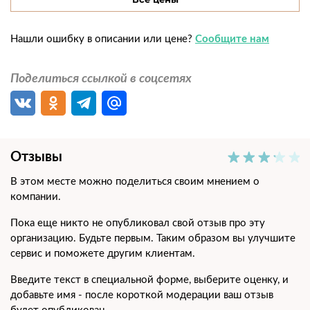
Нашли ошибку в описании или цене?
Сообщите нам
Поделиться ссылкой в соцсетях
Отзывы
В этом месте можно поделиться своим мнением о
компании.
Пока еще никто не опубликовал свой отзыв про эту
организацию. Будьте первым. Таким образом вы улучшите
сервис и поможете другим клиентам.
Введите текст в специальной форме, выберите оценку, и
добавьте имя - после короткой модерации ваш отзыв
будет опубликован.