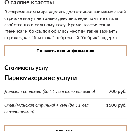
О салоне красоты
В современном мире уделять достаточное внимание своей
стрижке могут не только девушки, ведь понятие стиля
свойственно и сильному полу. Кроме классических
"тенниса" и бокса, полюбились многим такие варианты
стрижек, как "британка", небрежный "бобрик", андеркат ...
Показать всю информацию
Стоимость услуг
Парикмахерские услуги
Детская стрижка (до 11 лет включительно)
700 руб.
Отец(мужская стрижка) + сын (до 11 лет
1500 руб.
включительно)
Все цены