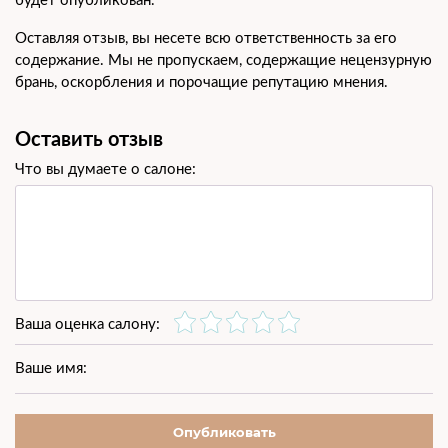
Оставляя отзыв, вы несете всю ответственность за его
содержание. Мы не пропускаем, содержащие нецензурную
брань, оскорбления и порочащие репутацию мнения.
Оставить отзыв
Что вы думаете о салоне:
Ваша оценка салону:
Ваше имя:
Опубликовать