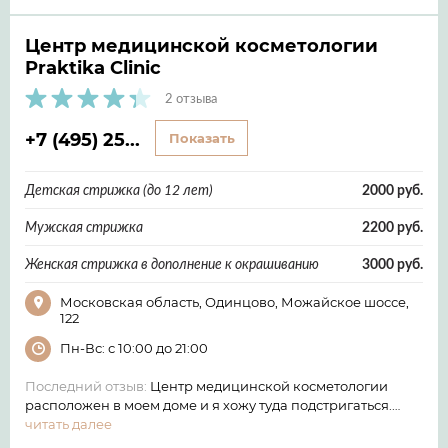
Центр медицинской косметологии
Praktika Clinic
2 отзыва
+7 (495) 25...
Показать
Детская стрижка (до 12 лет)
2000 руб.
Мужская стрижка
2200 руб.
Женская стрижка в дополнение к окрашиванию
3000 руб.
Московская область, Одинцово, Можайское шоссе,
122
Пн-Вс: с 10:00 до 21:00
Последний отзыв:
Центр медицинской косметологии
расположен в моем доме и я хожу туда подстригаться.…
читать далее