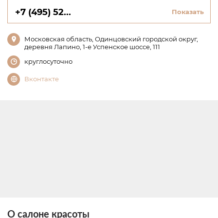
+7 (495) 52...
Показать
Московская область, Одинцовский городской округ,
деревня Лапино, 1-е Успенское шоссе, 111
круглосуточно
Вконтакте
О салоне красоты