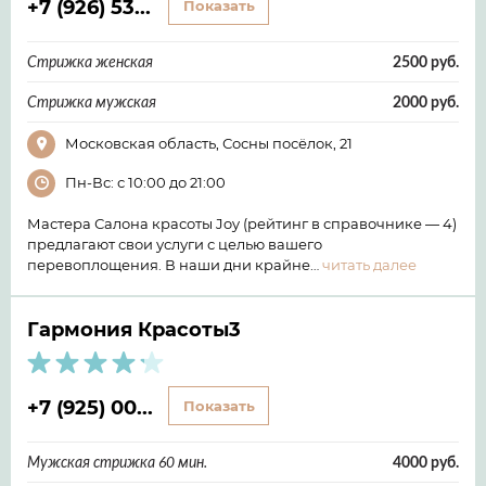
+7 (926) 53...
Показать
Стрижка женская
2500 руб.
Стрижка мужская
2000 руб.
Московская область, Сосны посёлок, 21
Пн-Вс: с 10:00 до 21:00
Мастера Салона красоты Joy (рейтинг в справочнике — 4)
предлагают свои услуги с целью вашего
перевоплощения. В наши дни крайне…
читать далее
Гармония Красоты3
+7 (925) 00...
Показать
Мужская стрижка 60 мин.
4000 руб.