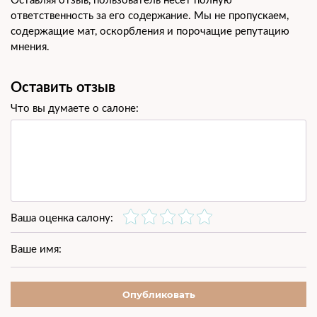
ответственность за его содержание. Мы не пропускаем,
содержащие мат, оскорбления и порочащие репутацию
мнения.
Оставить отзыв
Что вы думаете о салоне:
Ваша оценка салону:
Ваше имя:
Опубликовать