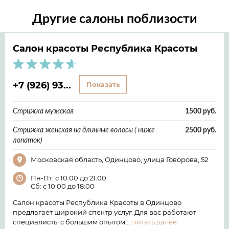
Другие салоны поблизости
Салон красоты Республика Красоты
+7 (926) 93...
Показать
Стрижка мужская
1500 руб.
Стрижка женская на длинные волосы ( ниже
2500 руб.
лопаток)
Московская область, Одинцово, улица Говорова, 52
Пн-Пт: с 10:00 до 21:00
Сб: с 10:00 до 18:00
Салон красоты Республика Красоты в Одинцово
предлагает широкий спектр услуг. Для вас работают
специалисты с большим опытом,…
читать далее