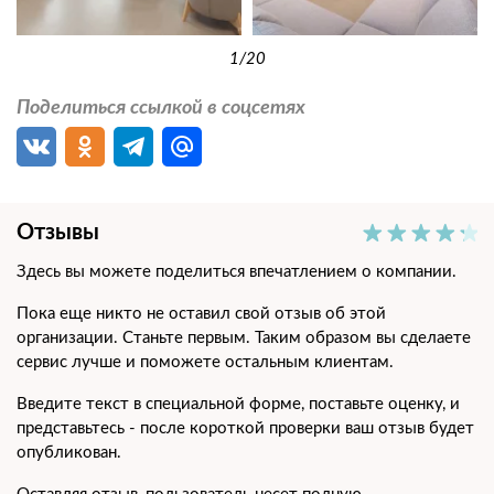
1
/20
Поделиться ссылкой в соцсетях
Отзывы
Здесь вы можете поделиться впечатлением о компании.
Пока еще никто не оставил свой отзыв об этой
организации. Станьте первым. Таким образом вы сделаете
сервис лучше и поможете остальным клиентам.
Введите текст в специальной форме, поставьте оценку, и
представьтесь - после короткой проверки ваш отзыв будет
опубликован.
Оставляя отзыв, пользователь несет полную