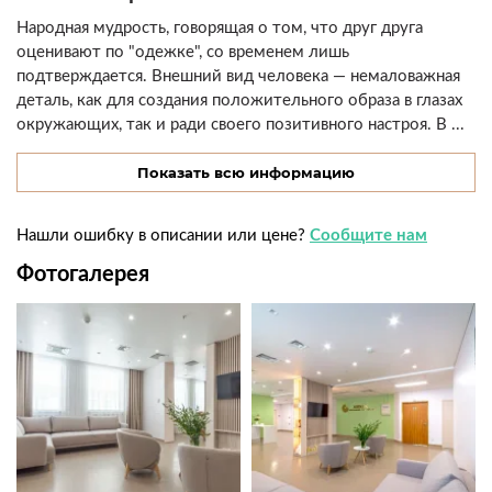
Народная мудрость, говорящая о том, что друг друга
оценивают по "одежке", со временем лишь
подтверждается. Внешний вид человека — немаловажная
деталь, как для создания положительного образа в глазах
окружающих, так и ради своего позитивного настроя. В ...
Показать всю информацию
Нашли ошибку в описании или цене?
Сообщите нам
Фотогалерея