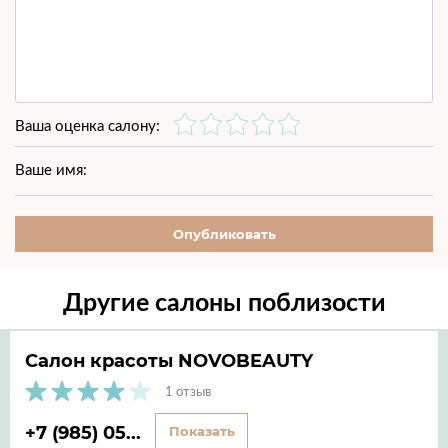
Ваша оценка салону:
Ваше имя:
Опубликовать
Другие салоны поблизости
Салон красоты NOVOBEAUTY
1 отзыв
+7 (985) 05...
Показать