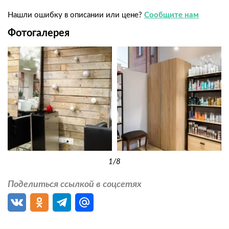
Нашли ошибку в описании или цене?
Сообщите нам
Фотогалерея
1
/8
Поделиться ссылкой в соцсетях