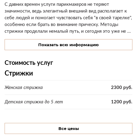
С давних времен услуги парикмахеров не теряют
значимости, ведь элегантный внешний вид располагает к
себе людей и помогает чувствовать себя "в своей тарелке",
особенно если брать во внимание прическу. Методы
стрижки проделали немалый путь, и сегодня это уже не ...
Показать всю информацию
Стоимость услуг
Стрижки
Женская стрижка
2300 руб.
Детская стрижка до 5 лет
1200 руб.
Все цены