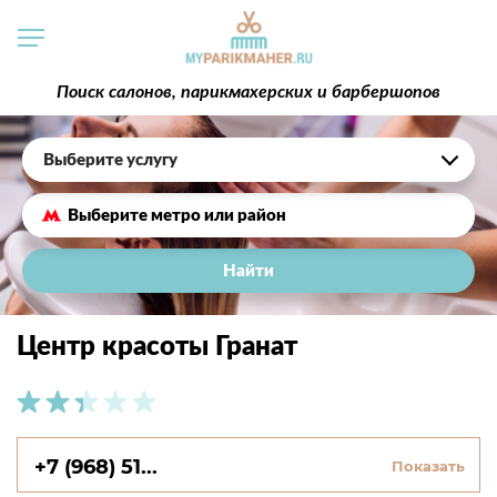
Поиск салонов, парикмахерских и барбершопов
Выберите услугу
Найти
Центр красоты Гранат
+7 (968) 51...
Показать