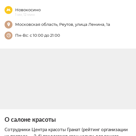
Новокосино
1 км, 12 мин
Московская область, Реутов, улица Ленина, 1а
Пн-Вс: с 10:00 до 21:00
О салоне красоты
Сотрудники Центра красоты Гранат (рейтинг организации